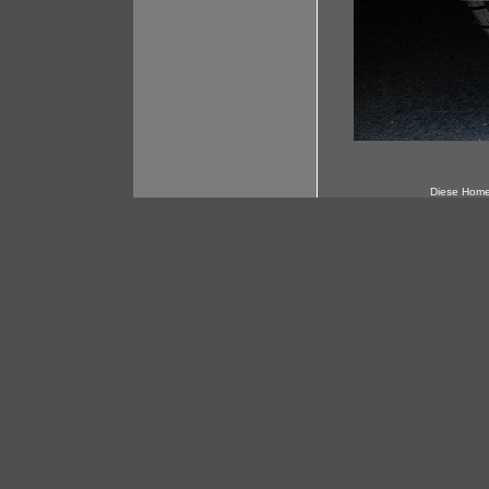
Diese Home